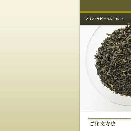
マリアラピーヌ公式通販