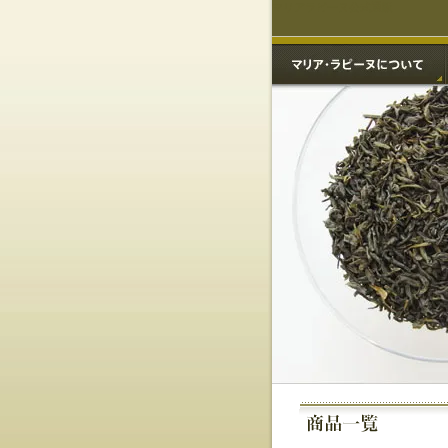
マリアラピーヌ公式通販